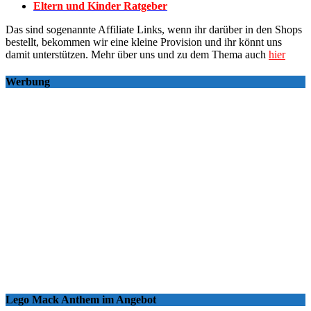
Eltern und Kinder Ratgeber
Das sind sogenannte Affiliate Links, wenn ihr darüber in den Shops
bestellt, bekommen wir eine kleine Provision und ihr könnt uns
damit unterstützen. Mehr über uns und zu dem Thema auch
hier
Werbung
Lego Mack Anthem im Angebot