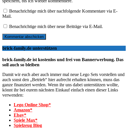
speichern, bis ich wieder kommentiere.
Benachrichtige mich über nachfolgende Kommentare via E-
Mail.
Benachrichtige mich über neue Beiträge via E-Mail.
brick-family.de unterstützen
brick-family.de ist kostenlos und frei von Bannerwerbung. Das
soll auch so bleiben
Damit wir euch aber auch immer mal neue Lego Sets vorstellen und
auch sonst den „Betrieb“ hier aufrecht erhalten können, muss das
ganze finanziert werden. Wenn ihr uns dabei unterstützen wollte,
könnt ihr bei eurem nächsten Einkauf einfach einen dieser Links
verwenden:
Lego Online Shop*
Amazon*
Ebay*
Spiele Max*
Spielzeug Blog