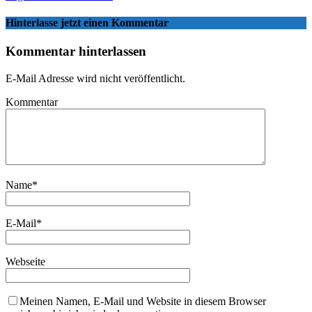
Hinterlasse jetzt einen Kommentar
Kommentar hinterlassen
E-Mail Adresse wird nicht veröffentlicht.
Kommentar
Name
*
E-Mail
*
Webseite
Meinen Namen, E-Mail und Website in diesem Browser