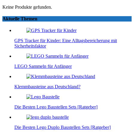
Keine Produkte gefunden.
Aktuelle Themen
GPS Tracker für Kinder: Eine Alltagsbereicherung mit
Sicherheitsfaktor
LEGO Sammeln für Anfänger
Klemmbausteine aus Deutschland?
Die Besten Lego Baustellen Sets [Ratgeber]
Die Besten Lego Duplo Baustellen Sets [Ratgeber]