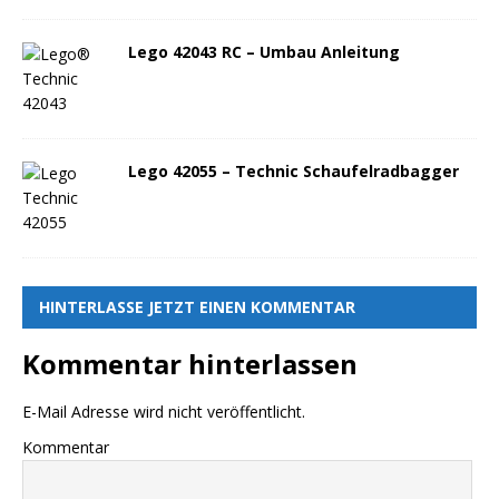
Lego 42043 RC – Umbau Anleitung
Lego 42055 – Technic Schaufelradbagger
HINTERLASSE JETZT EINEN KOMMENTAR
Kommentar hinterlassen
E-Mail Adresse wird nicht veröffentlicht.
Kommentar