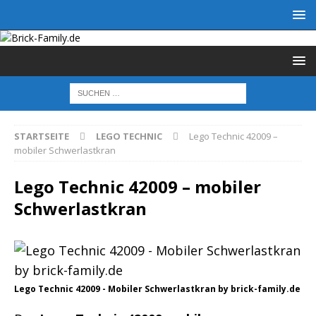
STARTSEITE
LEGO TECHNIC
Lego Technic 42009 –
mobiler Schwerlastkran
Lego Technic 42009 – mobiler
Schwerlastkran
Lego Technic 42009 - Mobiler Schwerlastkran by brick-family.de