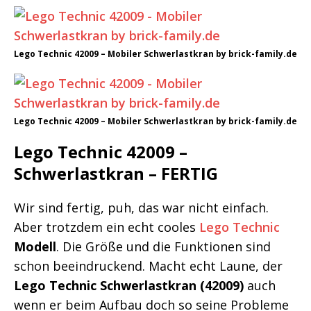
Lego Technic 42009 – Mobiler Schwerlastkran by brick-family.de
Lego Technic 42009 – Mobiler Schwerlastkran by brick-family.de
Lego Technic 42009 –
Schwerlastkran – FERTIG
Wir sind fertig, puh, das war nicht einfach.
Aber trotzdem ein echt cooles
Lego Technic
Modell
. Die Größe und die Funktionen sind
schon beeindruckend. Macht echt Laune, der
Lego Technic Schwerlastkran (42009)
auch
wenn er beim Aufbau doch so seine Probleme