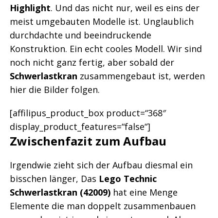
Highlight
. Und das nicht nur, weil es eins der
meist umgebauten Modelle ist. Unglaublich
durchdachte und beeindruckende
Konstruktion. Ein echt cooles Modell. Wir sind
noch nicht ganz fertig, aber sobald der
Schwerlastkran
zusammengebaut ist, werden
hier die Bilder folgen.
[affilipus_product_box product=“368″
display_product_features=“false“]
Zwischenfazit zum Aufbau
Irgendwie zieht sich der Aufbau diesmal ein
bisschen länger, Das
Lego Technic
Schwerlastkran (42009)
hat eine Menge
Elemente die man doppelt zusammenbauen