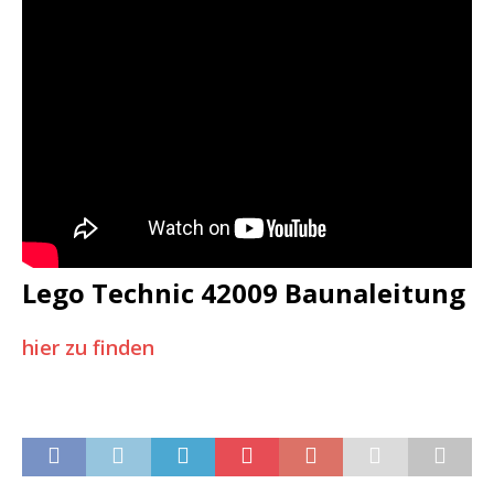
Lego Technic 42009 Baunaleitung
hier zu finden