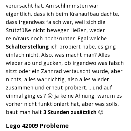
verursacht hat. Am schlimmsten war
eigentlich, dass ich beim Kranaufbau dachte,
dass irgendwas falsch war, weil sich die
Stützfüße nicht bewegen ließen, weder
rein/raus noch hoch/runter. Egal welche
Schalterstellung
ich probiert habe, es ging
einfach nicht. Also, was macht man? Alles
wieder ab und gucken, ob irgendwo was falsch
sitzt oder ein Zahnrad vertauscht wurde, aber
nichts, alles war richtig, also alles wieder
zusammen und erneut probiert. …und auf
einmal ging es!? 😮 ja keine Ahnung, warum es
vorher nicht funktioniert hat, aber was solls,
baut man halt
3 Stunden zusätzlich
😉
Lego 42009 Probleme