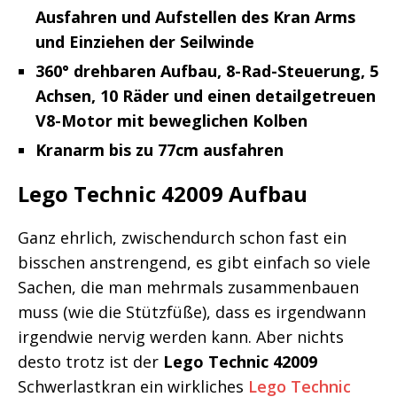
Ausfahren und Aufstellen des Kran Arms
und Einziehen der Seilwinde
360° drehbaren Aufbau, 8-Rad-Steuerung, 5
Achsen, 10 Räder und einen detailgetreuen
V8-Motor mit beweglichen Kolben
Kranarm bis zu 77cm ausfahren
Lego Technic 42009 Aufbau
Ganz ehrlich, zwischendurch schon fast ein
bisschen anstrengend, es gibt einfach so viele
Sachen, die man mehrmals zusammenbauen
muss (wie die Stützfüße), dass es irgendwann
irgendwie nervig werden kann. Aber nichts
desto trotz ist der
Lego Technic 42009
Schwerlastkran ein wirkliches
Lego Technic