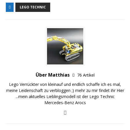
LEGO TECHNIC
Über Matthias
76 Artikel
Lego Verrückter von kleinauf und endlich schaffe ich es mal,
meine Leidenschaft zu verbloggen ;) mehr zu mir findet ihr
Hier
...mein aktuelles Lieblingsmodell ist der
Lego Technic
Mercedes-Benz Arocs