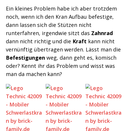
Ein kleines Problem habe ich aber trotzdem
noch, wenn ich den Kran Aufbau befestige,
dann lassen sich die Stützen nicht
runterfahren, irgendwie sitzt das
Zahnrad
dann nicht richtig und die
Kraft
kann nicht
vernünftig übertragen werden. Lässt man die
Befestigungen
weg, dann geht es, komisch
oder? Kennt ihr das Problem und wisst was
man da machen kann?