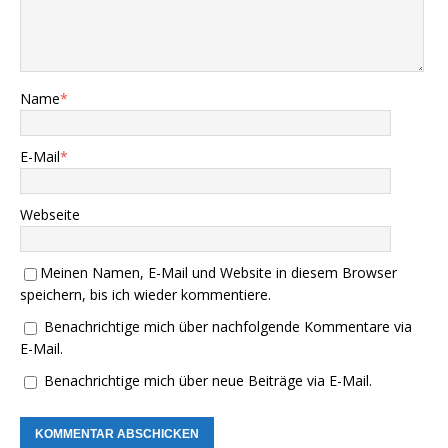
Name
*
E-Mail
*
Webseite
Meinen Namen, E-Mail und Website in diesem Browser
speichern, bis ich wieder kommentiere.
Benachrichtige mich über nachfolgende Kommentare via
E-Mail.
Benachrichtige mich über neue Beiträge via E-Mail.