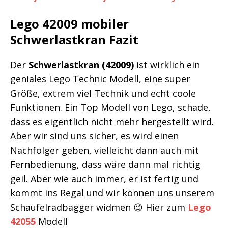
Lego 42009 mobiler
Schwerlastkran Fazit
Der
Schwerlastkran (42009)
ist wirklich ein
geniales Lego Technic Modell, eine super
Größe, extrem viel Technik und echt coole
Funktionen. Ein Top Modell von Lego, schade,
dass es eigentlich nicht mehr hergestellt wird.
Aber wir sind uns sicher, es wird einen
Nachfolger geben, vielleicht dann auch mit
Fernbedienung, dass wäre dann mal richtig
geil. Aber wie auch immer, er ist fertig und
kommt ins Regal und wir können uns unserem
Schaufelradbagger widmen 😉 Hier zum
Lego
42055
Modell