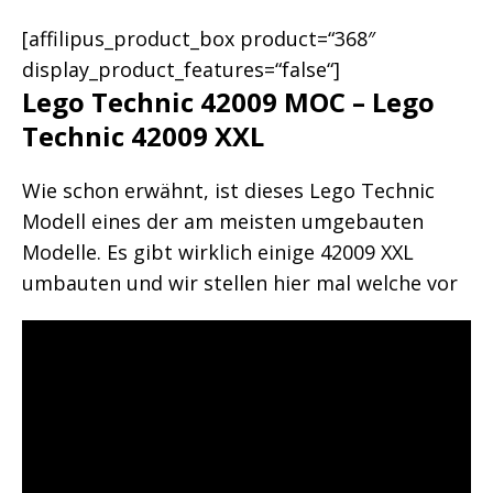
[affilipus_product_box product=“368″
display_product_features=“false“]
Lego Technic 42009 MOC – Lego
Technic 42009 XXL
Wie schon erwähnt, ist dieses Lego Technic
Modell eines der am meisten umgebauten
Modelle. Es gibt wirklich einige 42009 XXL
umbauten und wir stellen hier mal welche vor