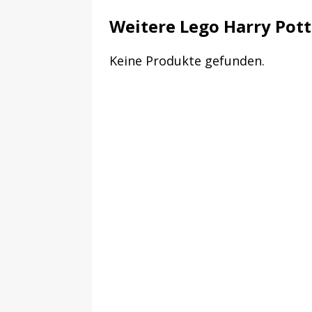
Weitere Lego Harry Pott
Keine Produkte gefunden.