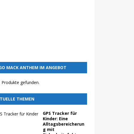
GO MACK ANTHEM IM ANGEBOT
 Produkte gefunden.
TUELLE THEMEN
GPS Tracker für
Kinder: Eine
Alltagsbereicherun
g mit