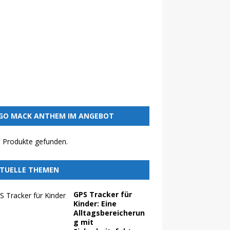
GO MACK ANTHEM IM ANGEBOT
 Produkte gefunden.
TUELLE THEMEN
GPS Tracker für
Kinder: Eine
Alltagsbereicherun
g mit